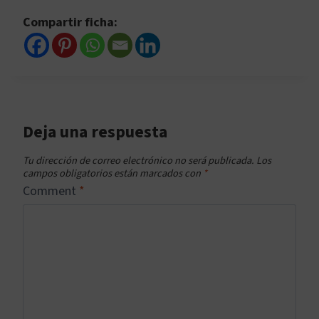
Compartir ficha:
Deja una respuesta
Tu dirección de correo electrónico no será publicada.
Los
campos obligatorios están marcados con
*
Comment
*