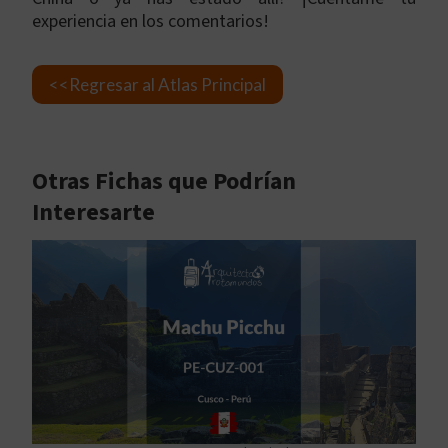
experiencia en los comentarios!
<<Regresar al Atlas Principal
Otras Fichas que Podrían
Interesarte