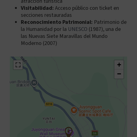
atracción turística
Visitabilidad:
Acceso público con ticket en
secciones restauradas
Reconocimiento Patrimonial:
Patrimonio de
la Humanidad por la
UNESCO
(1987), una de
las Nuevas Siete Maravillas del Mundo
Moderno (2007)
+
−