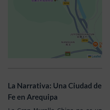
Leaflet
La Narrativa: Una Ciudad de
Fe en Arequipa