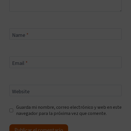
Name
*
Email
*
Website
Guarda mi nombre, correo electrónico y web en este
navegador para la próxima vez que comente.