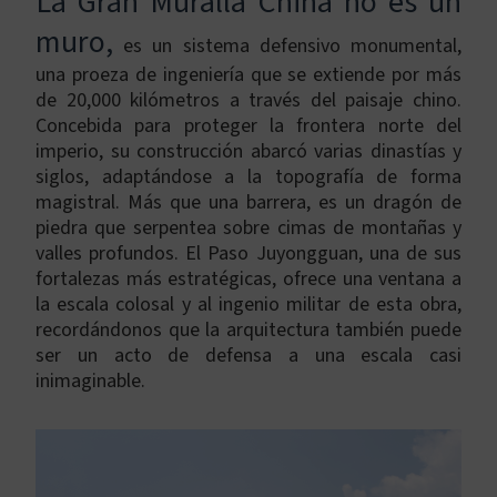
La Gran Muralla China no es un
muro,
es un sistema defensivo monumental,
una proeza de ingeniería que se extiende por más
de 20,000 kilómetros a través del paisaje chino.
Concebida para proteger la frontera norte del
imperio, su construcción abarcó varias dinastías y
siglos, adaptándose a la topografía de forma
magistral. Más que una barrera, es un dragón de
piedra que serpentea sobre cimas de montañas y
valles profundos. El Paso Juyongguan, una de sus
fortalezas más estratégicas, ofrece una ventana a
la escala colosal y al ingenio militar de esta obra,
recordándonos que la arquitectura también puede
ser un acto de defensa a una escala casi
inimaginable.