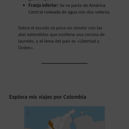
Franja inferior:
Se ve parte de América
Central rodeada de agua con dos veleros.
Sobre el escudo se posa un cóndor con las
alas extendidas que sostiene una corona de
laureles, y el lema del país es «Libertad y
Orden»
.
Explora mis viajes por Colombia