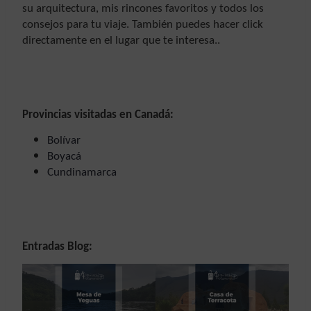
su arquitectura, mis rincones favoritos y todos los
consejos para tu viaje. También puedes hacer click
directamente en el lugar que te interesa..
Provincias visitadas en Canadá:
Bolívar
Boyacá
Cundinamarca
Entradas Blog: