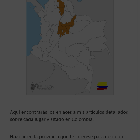
Aquí encontrarás los enlaces a mis artículos detallados
sobre cada lugar visitado en Colombia.
Haz clic en la provincia que te interese para descubrir