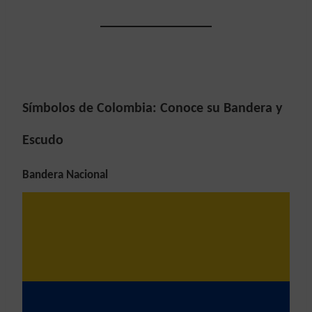
Símbolos de Colombia: Conoce su Bandera y
Escudo
Bandera Nacional