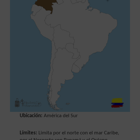
Ubicación:
América del Sur
Límites:
Limita por el norte con el mar Caribe,