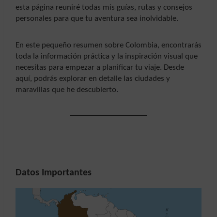
esta página reuniré todas mis guías, rutas y consejos
personales para que tu aventura sea inolvidable.
En este pequeño resumen sobre Colombia, encontrarás
toda la información práctica y la inspiración visual que
necesitas para empezar a planificar tu viaje. Desde
aquí, podrás explorar en detalle las ciudades y
maravillas que he descubierto
.
Datos Importantes