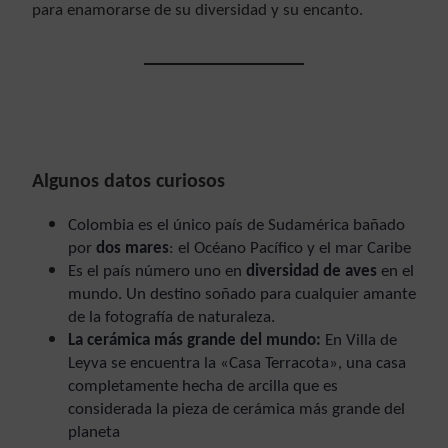
para enamorarse de su diversidad y su encanto.
Algunos datos curiosos
Colombia es el único país de Sudamérica bañado
por
dos mares
: el Océano Pacífico y el mar Caribe
Es el país número uno en
diversidad de aves
en el
mundo. Un destino soñado para cualquier amante
de la fotografía de naturaleza.
La cerámica más grande del mundo:
En Villa de
Leyva se encuentra la «Casa Terracota», una casa
completamente hecha de arcilla que es
considerada la pieza de cerámica más grande del
planeta