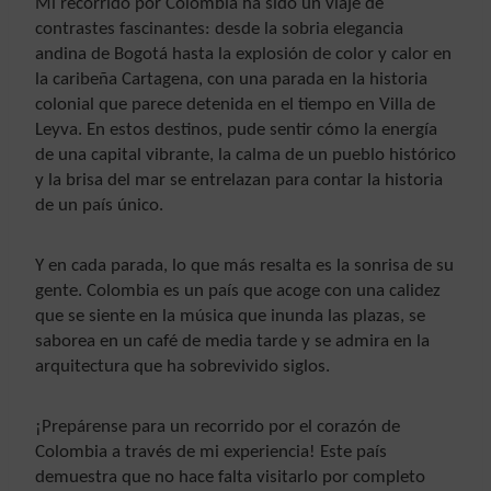
Mi recorrido por Colombia ha sido un viaje de
contrastes fascinantes: desde la sobria elegancia
andina de Bogotá hasta la explosión de color y calor en
la caribeña Cartagena, con una parada en la historia
colonial que parece detenida en el tiempo en Villa de
Leyva. En estos destinos, pude sentir cómo la energía
de una capital vibrante, la calma de un pueblo histórico
y la brisa del mar se entrelazan para contar la historia
de un país único.
Y en cada parada, lo que más resalta es la sonrisa de su
gente. Colombia es un país que acoge con una calidez
que se siente en la música que inunda las plazas, se
saborea en un café de media tarde y se admira en la
arquitectura que ha sobrevivido siglos.
¡Prepárense para un recorrido por el corazón de
Colombia a través de mi experiencia! Este país
demuestra que no hace falta visitarlo por completo