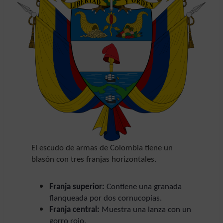
El escudo de armas de Colombia tiene un
blasón con tres franjas horizontales.
Franja superior:
Contiene una granada
flanqueada por dos cornucopias.
Franja central:
Muestra una lanza con un
gorro rojo.