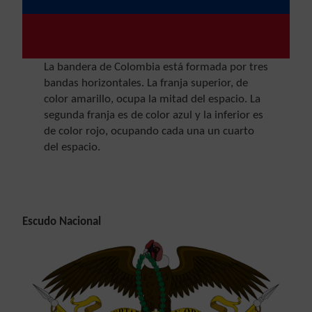
La bandera de Colombia está formada por tres
bandas horizontales. La franja superior, de
color amarillo, ocupa la mitad del espacio. La
segunda franja es de color azul y la inferior es
de color rojo, ocupando cada una un cuarto
del espacio.
Escudo Nacional