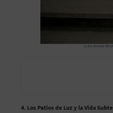
La luz dorada del a
4. Los Patios de Luz y la Vida Subt