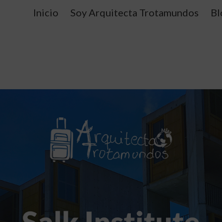
Inicio
Soy Arquitecta Trotamundos
Bl