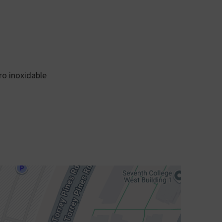
o inoxidable