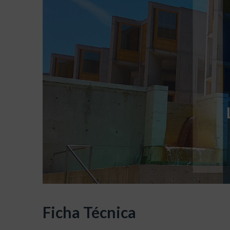
Ficha Técnica