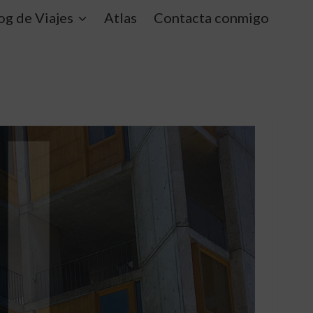
og de Viajes
Atlas
Contacta conmigo