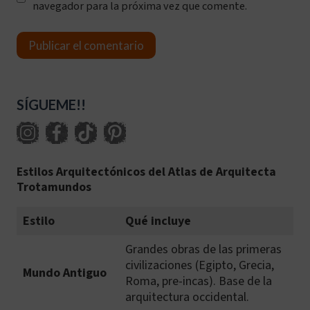
navegador para la próxima vez que comente.
SÍGUEME!!
Estilos Arquitectónicos del Atlas de Arquitecta
Trotamundos
Estilo
Qué incluye
Grandes obras de las primeras
civilizaciones (Egipto, Grecia,
Mundo Antiguo
Roma, pre-incas). Base de la
arquitectura occidental.