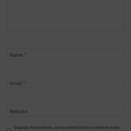
Name
*
Email
*
Website
Guarda mi nombre, correo electrónico y web en este