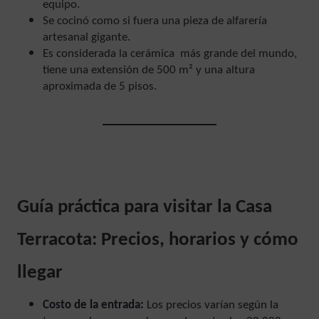
equipo.
Se cocinó como si fuera una pieza de alfarería
artesanal gigante.
Es considerada la cerámica más grande del mundo,
tiene una extensión de 500 m² y una altura
aproximada de 5 pisos.
Guía práctica para visitar la Casa
Terracota: Precios, horarios y cómo
llegar
Costo de la entrada:
Los precios varían según la