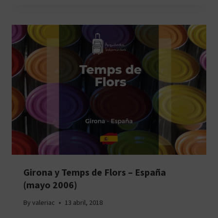
Girona y Temps de Flors – España
(mayo 2006)
By
valeriac
13 abril, 2018