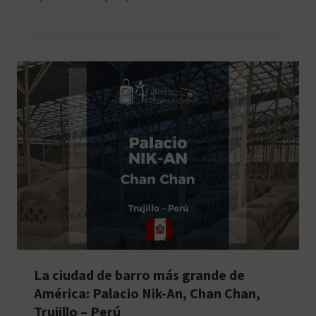
La ciudad de barro más grande de
América: Palacio Nik-An, Chan Chan,
Trujillo – Perú