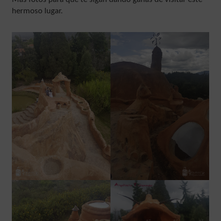
hermoso lugar.