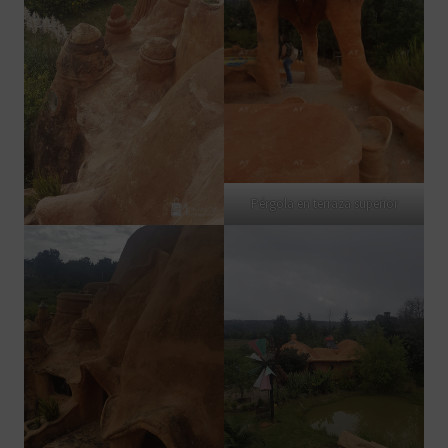
Pérgola en terraza superior