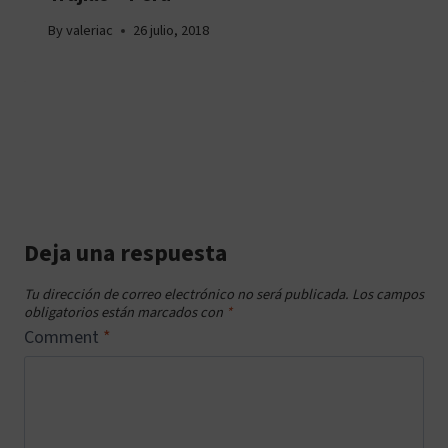
By
valeriac
26 julio, 2018
Deja una respuesta
Tu dirección de correo electrónico no será publicada.
Los campos
obligatorios están marcados con
*
Comment
*