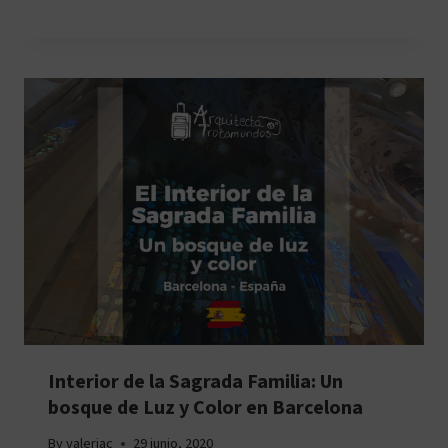
Interior de la Sagrada Familia: Un
bosque de Luz y Color en Barcelona
By
valeriac
29 junio, 2020