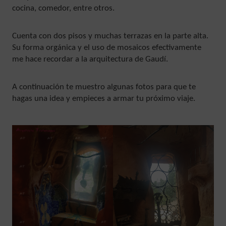
cocina, comedor, entre otros.
Cuenta con dos pisos y muchas terrazas en la parte alta.
Su forma orgánica y el uso de mosaicos efectivamente
me hace recordar a la arquitectura de Gaudí.
A continuación te muestro algunas fotos para que te
hagas una idea y empieces a armar tu próximo viaje.