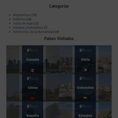
Categorías
Arquitectura
(19)
Destinos
(10)
Guías de viaje
(11)
Paisajes y Naturaleza
(7)
Patrimonio de la Humanidad
(4)
Países Visitados