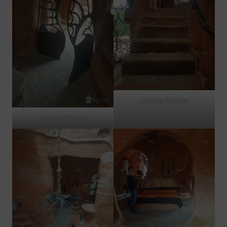
Escalera Principal
Ingreso Principal