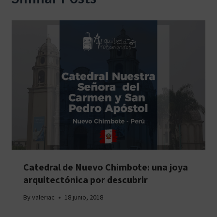
Catedral de Nuevo Chimbote: una joya
arquitectónica por descubrir
By
valeriac
18 junio, 2018