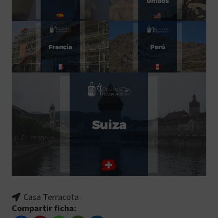
Casa Terracota
Compartir ficha: