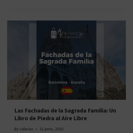
Las Fachadas de la Sagrada Familia: Un
Libro de Piedra al Aire Libre
By
valeriac
21 junio, 2020