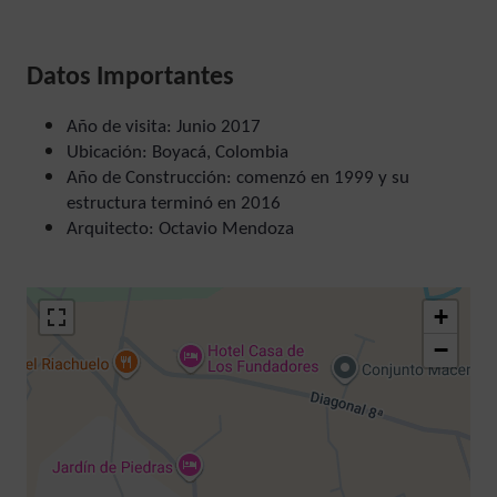
Datos Importantes
Año de visita: Junio 2017
Ubicación: Boyacá, Colombia
Año de Construcción: comenzó en 1999 y su
estructura terminó en 2016
Arquitecto: Octavio Mendoza
+
−