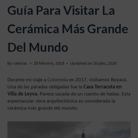
Guía Para Visitar La
Cerámica Más Grande
Del Mundo
By
valeriac
28 febrero, 2018
Updated on
20 julio, 2026
Durante mi viaje a
Colombia
en 2017, visitamos Boyacá.
Una de las paradas obligadas fue la
Casa Terracota en
Villa de Leyva.
Parece sacada de un cuento de hadas. Esta
espectacular obra arquitectónica es considerada la
cerámica más grande del mundo.