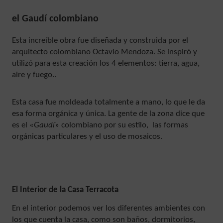
el Gaudí colombiano
Esta increíble obra fue diseñada y construida por el
arquitecto colombiano Octavio Mendoza. Se inspiró y
utilizó para esta creación los 4 elementos: tierra, agua,
aire y fuego..
Esta casa fue moldeada totalmente a mano, lo que le da
esa forma orgánica y única. La gente de la zona dice que
es el «
Gaudí
» colombiano por su estilo, las formas
orgánicas particulares y el uso de mosaicos.
El Interior de la Casa Terracota
En el interior podemos ver los diferentes ambientes con
los que cuenta la casa, como son baños, dormitorios,