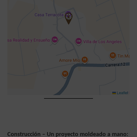
Leaflet
Construcción – Un proyecto moldeado a mano: