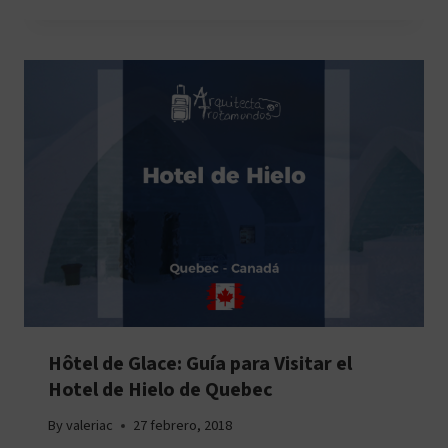
Hôtel de Glace: Guía para Visitar el
Hotel de Hielo de Quebec
By
valeriac
27 febrero, 2018