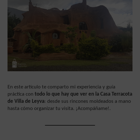
En este artículo te comparto mi experiencia y guía
práctica con
todo lo que hay que ver en la Casa Terracota
de Villa de Leyva
: desde sus rincones moldeados a mano
hasta cómo organizar tu visita. ¡Acompáñame!.