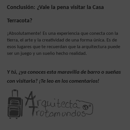
Conclusión: ¿Vale la pena visitar la Casa
Terracota?
¡Absolutamente! Es una experiencia que conecta con la
tierra, el arte y la creatividad de una forma única. Es de
esos lugares que te recuerdan que la arquitectura puede
ser un juego y un sueño hecho realidad.
Y tú, ¿ya conoces esta maravilla de barro o sueñas
con visitarla? ¡Te leo en los comentarios!