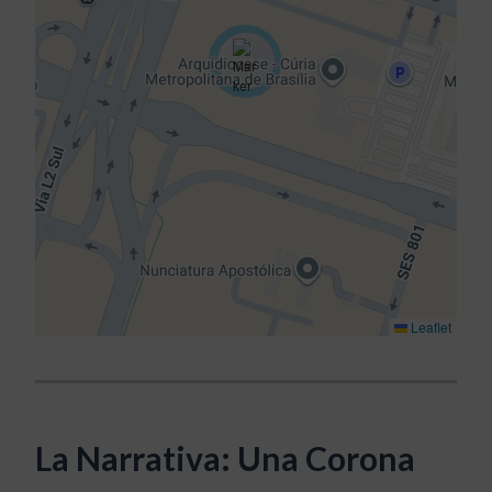
Leaflet
La Narrativa: Una Corona