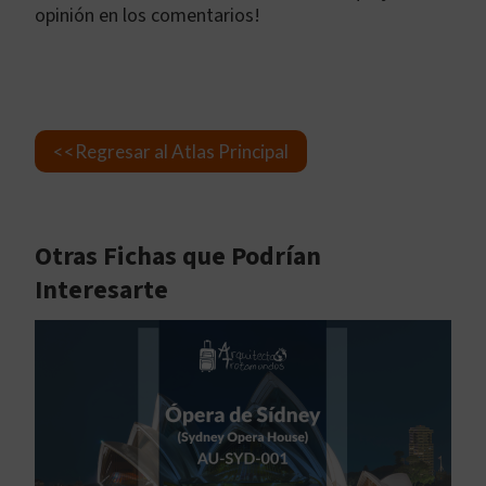
opinión en los comentarios!
<<Regresar al Atlas Principal
Otras Fichas que Podrían
Interesarte