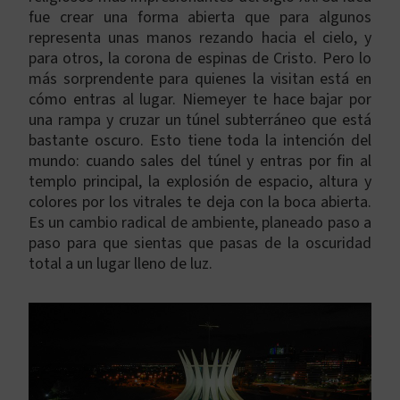
fue crear una forma abierta que para algunos
representa unas manos rezando hacia el cielo, y
para otros, la corona de espinas de Cristo. Pero lo
más sorprendente para quienes la visitan está en
cómo entras al lugar. Niemeyer te hace bajar por
una rampa y cruzar un túnel subterráneo que está
bastante oscuro. Esto tiene toda la intención del
mundo: cuando sales del túnel y entras por fin al
templo principal, la explosión de espacio, altura y
colores por los vitrales te deja con la boca abierta.
Es un cambio radical de ambiente, planeado paso a
paso para que sientas que pasas de la oscuridad
total a un lugar lleno de luz.