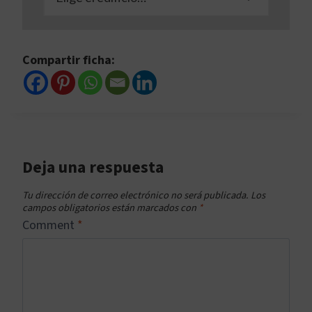
Compartir ficha:
Deja una respuesta
Tu dirección de correo electrónico no será publicada.
Los
campos obligatorios están marcados con
*
Comment
*