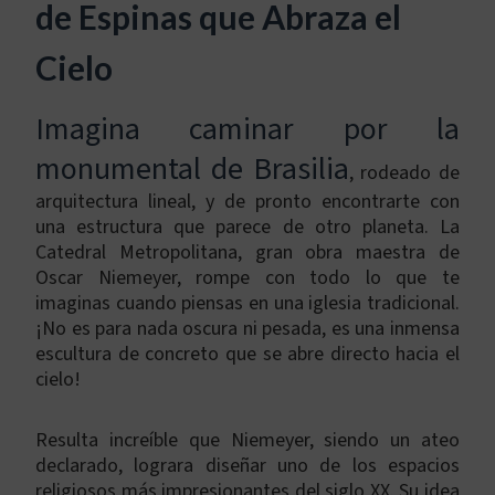
de Espinas que Abraza el
Cielo
Imagina caminar por la
monumental de Brasilia
, rodeado de
arquitectura lineal, y de pronto encontrarte con
una estructura que parece de otro planeta. La
Catedral Metropolitana, gran obra maestra de
Oscar Niemeyer, rompe con todo lo que te
imaginas cuando piensas en una iglesia tradicional.
¡No es para nada oscura ni pesada, es una inmensa
escultura de concreto que se abre directo hacia el
cielo!
Resulta increíble que Niemeyer, siendo un ateo
declarado, lograra diseñar uno de los espacios
religiosos más impresionantes del siglo XX. Su idea