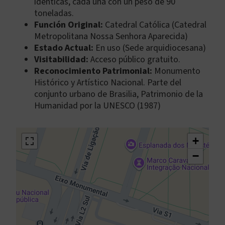
idénticas, cada una con un peso de 90
toneladas.
Función Original:
Catedral Católica (Catedral
Metropolitana Nossa Senhora Aparecida)
Estado Actual:
En uso (Sede arquidiocesana)
Visitabilidad:
Acceso público gratuito.
Reconocimiento Patrimonial:
Monumento
Histórico y Artístico Nacional. Parte del
conjunto urbano de Brasilia, Patrimonio de la
Humanidad por la UNESCO (1987)
+
−