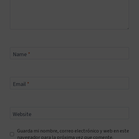
Name
*
Email
*
Website
Guarda mi nombre, correo electrónico y web en este
navegador para la próxima vez que comente.