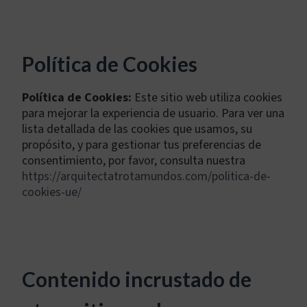
Política de Cookies
Política de Cookies:
Este sitio web utiliza cookies
para mejorar la experiencia de usuario. Para ver una
lista detallada de las cookies que usamos, su
propósito, y para gestionar tus preferencias de
consentimiento, por favor, consulta nuestra
https://arquitectatrotamundos.com/politica-de-
cookies-ue/
Contenido incrustado de