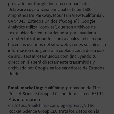
prestado por Google Inc. una compañía de
Delaware cuya oficina principal está en 1600
Amphitheatre Parkway, Mountain View (California),
CA 94043, Estados Unidos (“Google”). Google
Analytics utiliza “cookies”, que son archivos de
texto ubicados en tu ordenador, para ayudar a
arquitectatrotamundos.com a analizar el uso que
hacen los usuarios del sitio web y redes sociales. La
información que genera la cookie acerca de su uso
de arquitectatrotamundos.com (incluyendo tu
dirección IP) será directamente transmitida y
archivada por Google en los servidores de Estados
Unidos.
Email marketing:
MailChimp, propiedad de The
Rocket Science Group LLC, con domicilio en EEUU.
Más información
en:
https://mailchimp.com/legal/privacy/
. The
Rocket Science Group LLC trata los datos con la