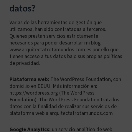
datos?
Varias de las herramientas de gestión que
utilizamos, han sido contratadas a terceros.
Quienes prestan servicios estrictamente
necesarios para poder desarrollar mi blog
www.arquitectatrotamundos.com es por ello que
tienen acceso a tus datos bajo sus propias políticas
de privacidad.
Plataforma web:
The WordPress Foundation, con
domicilio en EEUU. Más información en:
https://wordpress.org (The WordPress
Foundation). The WordPress Foundation trata los
datos con la finalidad de realizar sus servicios de
plataforma web a arquitectatrotamundos.com
Google Analytics:
un servicio analítico de web