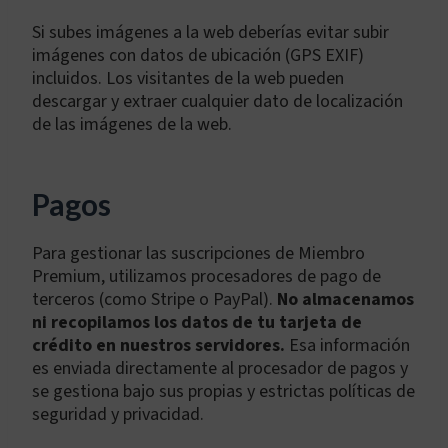
Si subes imágenes a la web deberías evitar subir
imágenes con datos de ubicación (GPS EXIF)
incluidos. Los visitantes de la web pueden
descargar y extraer cualquier dato de localización
de las imágenes de la web.
Pagos
Para gestionar las suscripciones de Miembro
Premium, utilizamos procesadores de pago de
terceros (como Stripe o PayPal).
No almacenamos
ni recopilamos los datos de tu tarjeta de
crédito en nuestros servidores.
Esa información
es enviada directamente al procesador de pagos y
se gestiona bajo sus propias y estrictas políticas de
seguridad y privacidad.