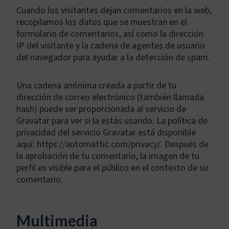
Cuando los visitantes dejan comentarios en la web,
recopilamos los datos que se muestran en el
formulario de comentarios, así como la dirección
IP del visitante y la cadena de agentes de usuario
del navegador para ayudar a la detección de spam.
Una cadena anónima creada a partir de tu
dirección de correo electrónico (también llamada
hash) puede ser proporcionada al servicio de
Gravatar para ver si la estás usando. La política de
privacidad del servicio Gravatar está disponible
aquí: https://automattic.com/privacy/. Después de
la aprobación de tu comentario, la imagen de tu
perfil es visible para el público en el contexto de su
comentario.
Multimedia