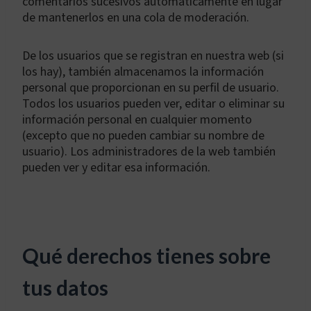
comentarios sucesivos automáticamente en lugar
de mantenerlos en una cola de moderación.
De los usuarios que se registran en nuestra web (si
los hay), también almacenamos la información
personal que proporcionan en su perfil de usuario.
Todos los usuarios pueden ver, editar o eliminar su
información personal en cualquier momento
(excepto que no pueden cambiar su nombre de
usuario). Los administradores de la web también
pueden ver y editar esa información.
Qué derechos tienes sobre
tus datos