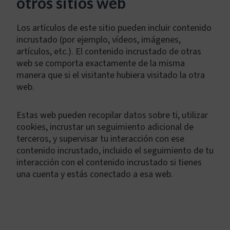
otros sitios web
Los artículos de este sitio pueden incluir contenido
incrustado (por ejemplo, vídeos, imágenes,
artículos, etc.). El contenido incrustado de otras
web se comporta exactamente de la misma
manera que si el visitante hubiera visitado la otra
web.
Estas web pueden recopilar datos sobre ti, utilizar
cookies, incrustar un seguimiento adicional de
terceros, y supervisar tu interacción con ese
contenido incrustado, incluido el seguimiento de tu
interacción con el contenido incrustado si tienes
una cuenta y estás conectado a esa web.