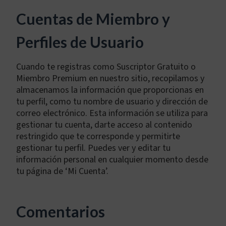
Cuentas de Miembro y
Perfiles de Usuario
Cuando te registras como Suscriptor Gratuito o
Miembro Premium en nuestro sitio, recopilamos y
almacenamos la información que proporcionas en
tu perfil, como tu nombre de usuario y dirección de
correo electrónico. Esta información se utiliza para
gestionar tu cuenta, darte acceso al contenido
restringido que te corresponde y permitirte
gestionar tu perfil. Puedes ver y editar tu
información personal en cualquier momento desde
tu página de ‘Mi Cuenta’.
Comentarios