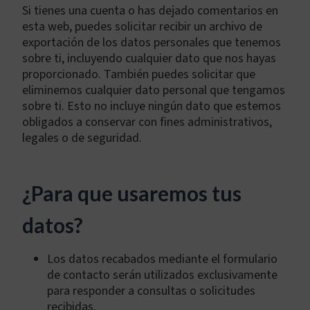
Si tienes una cuenta o has dejado comentarios en
esta web, puedes solicitar recibir un archivo de
exportación de los datos personales que tenemos
sobre ti, incluyendo cualquier dato que nos hayas
proporcionado. También puedes solicitar que
eliminemos cualquier dato personal que tengamos
sobre ti. Esto no incluye ningún dato que estemos
obligados a conservar con fines administrativos,
legales o de seguridad.
¿Para que usaremos tus
datos?
Los datos recabados mediante el formulario
de contacto serán utilizados exclusivamente
para responder a consultas o solicitudes
recibidas.