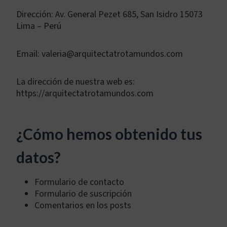
Dirección: Av. General Pezet 685, San Isidro 15073
Lima – Perú
Email: valeria@arquitectatrotamundos.com
La dirección de nuestra web es:
https://arquitectatrotamundos.com
¿Cómo hemos obtenido tus
datos?
Formulario de contacto
Formulario de suscripción
Comentarios en los posts