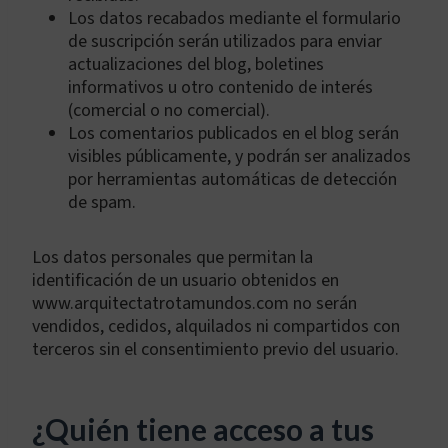
Los datos recabados mediante el formulario
de suscripción serán utilizados para enviar
actualizaciones del blog, boletines
informativos u otro contenido de interés
(comercial o no comercial).
Los comentarios publicados en el blog serán
visibles públicamente, y podrán ser analizados
por herramientas automáticas de detección
de spam.
Los datos personales que permitan la
identificación de un usuario obtenidos en
www.arquitectatrotamundos.com no serán
vendidos, cedidos, alquilados ni compartidos con
terceros sin el consentimiento previo del usuario.
¿Quién tiene acceso a tus