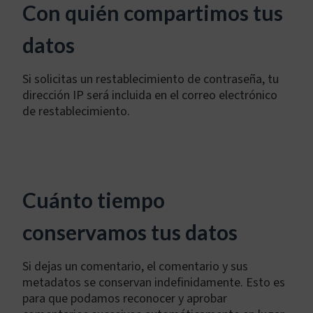
Con quién compartimos tus
datos
Si solicitas un restablecimiento de contraseña, tu
dirección IP será incluida en el correo electrónico
de restablecimiento.
Cuánto tiempo
conservamos tus datos
Si dejas un comentario, el comentario y sus
metadatos se conservan indefinidamente. Esto es
para que podamos reconocer y aprobar