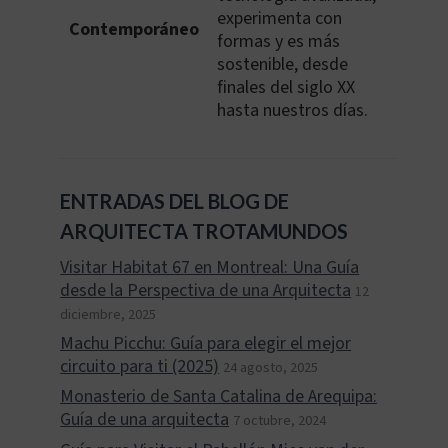
experimenta con
Contemporáneo
formas y es más
sostenible, desde
finales del siglo XX
hasta nuestros días.
ENTRADAS DEL BLOG DE
ARQUITECTA TROTAMUNDOS
Visitar Habitat 67 en Montreal: Una Guía
desde la Perspectiva de una Arquitecta
12
diciembre, 2025
Machu Picchu: Guía para elegir el mejor
circuito para ti (2025)
24 agosto, 2025
Monasterio de Santa Catalina de Arequipa:
Guía de una arquitecta
7 octubre, 2024