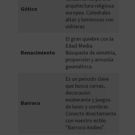
arquitectura religiosa
Gótico
europea. Catedrales
altas y luminosas con
vidrieras
El gran quiebre con la
Edad Media.
Renacimiento
Búsqueda de simetría,
proporción y armonía
geométrica.
Es un periodo clave
que busca curvas,
decoración
exuberante y juegos
Barroco
de luces y sombras.
Conecta directamente
con nuestro estilo
"Barroco Andino".