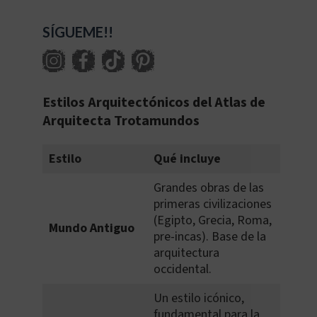
SÍGUEME!!
Estilos Arquitectónicos del Atlas de
Arquitecta Trotamundos
Estilo
Qué incluye
Grandes obras de las
primeras civilizaciones
(Egipto, Grecia, Roma,
Mundo Antiguo
pre-incas). Base de la
arquitectura
occidental.
Un estilo icónico,
fundamental para la