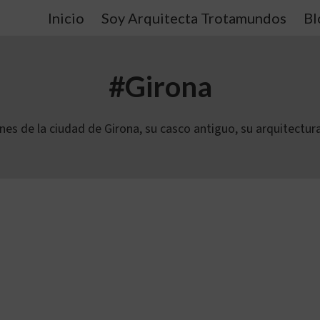
Inicio
Soy Arquitecta Trotamundos
Bl
#Girona
nes de la ciudad de Girona, su casco antiguo, su arquitectur