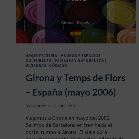
ARQUITECTURA
|
MUSEOS Y ESPACIOS
CULTURALES
|
PAISAJES Y NATURALEZA
|
VIVIENDAS ICÓNICAS
Girona y Temps de Flors
– España (mayo 2006)
By
valeriac
13 abril, 2018
Viajamos a Girona en mayo del 2006.
Salimos de Barcelona en tren hacia el
norte, rumbo a Girona. El viaje dura