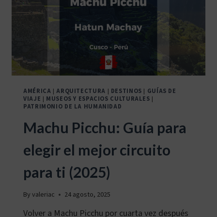
AMÉRICA
|
ARQUITECTURA
|
DESTINOS
|
GUÍAS DE
VIAJE
|
MUSEOS Y ESPACIOS CULTURALES
|
PATRIMONIO DE LA HUMANIDAD
Machu Picchu: Guía para
elegir el mejor circuito
para ti (2025)
By
valeriac
24 agosto, 2025
Volver a Machu Picchu por cuarta vez después