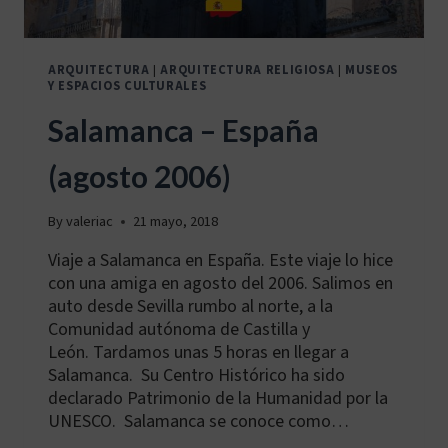
ARQUITECTURA
|
ARQUITECTURA RELIGIOSA
|
MUSEOS
Y ESPACIOS CULTURALES
Salamanca – España
(agosto 2006)
By
valeriac
21 mayo, 2018
Viaje a Salamanca en España. Este viaje lo hice
con una amiga en agosto del 2006. Salimos en
auto desde Sevilla rumbo al norte, a la
Comunidad autónoma de Castilla y
León. Tardamos unas 5 horas en llegar a
Salamanca. Su Centro Histórico ha sido
declarado Patrimonio de la Humanidad por la
UNESCO. Salamanca se conoce como…