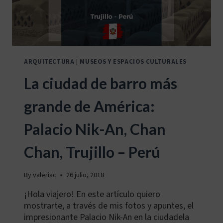
ARQUITECTURA
|
MUSEOS Y ESPACIOS CULTURALES
La ciudad de barro más
grande de América:
Palacio Nik-An, Chan
Chan, Trujillo – Perú
By
valeriac
26 julio, 2018
¡Hola viajero! En este artículo quiero
mostrarte, a través de mis fotos y apuntes, el
impresionante Palacio Nik-An en la ciudadela