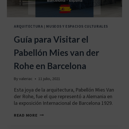
ARQUITECTURA
|
MUSEOS Y ESPACIOS CULTURALES
Guía para Visitar el
Pabellón Mies van der
Rohe en Barcelona
By
valeriac
11 julio, 2021
Esta joya de la arquitectura, Pabellón Mies Van
der Rohe, fue el que representó a Alemania en
la exposición Internacional de Barcelona 1929.
GUÍA
READ MORE
PARA
VISITAR