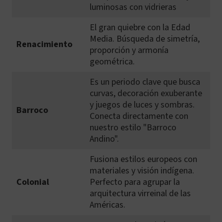
luminosas con vidrieras
El gran quiebre con la Edad
Media. Búsqueda de simetría,
Renacimiento
proporción y armonía
geométrica.
Es un periodo clave que busca
curvas, decoración exuberante
y juegos de luces y sombras.
Barroco
Conecta directamente con
nuestro estilo "Barroco
Andino".
Fusiona estilos europeos con
materiales y visión indígena.
Colonial
Perfecto para agrupar la
arquitectura virreinal de las
Américas.