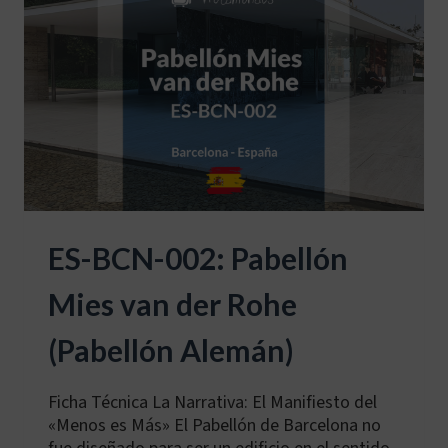
ES-BCN-002: Pabellón
Mies van der Rohe
(Pabellón Alemán)
Ficha Técnica La Narrativa: El Manifiesto del
«Menos es Más» El Pabellón de Barcelona no