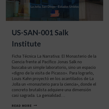
US-SAN-001 Salk
Institute
Ficha Técnica La Narrativa: El Monasterio de la
Ciencia frente al Pacífico Jonas Salk no
buscaba un simple laboratorio, sino un espacio
«digno de la visita de Picasso». Para lograrlo,
Louis Kahn proyectó en los acantilados de La
Jolla un «monasterio para la ciencia», donde el
concreto brutalista adquiere una dimensión
casi sagrada. La genialidad…
US-
READ MORE
SAN-