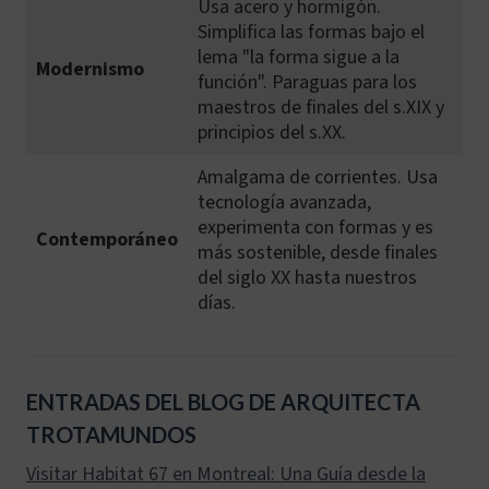
Usa acero y hormigón.
Simplifica las formas bajo el
lema "la forma sigue a la
Modernismo
función". Paraguas para los
maestros de finales del s.XIX y
principios del s.XX.
Amalgama de corrientes. Usa
tecnología avanzada,
experimenta con formas y es
Contemporáneo
más sostenible, desde finales
del siglo XX hasta nuestros
días.
ENTRADAS DEL BLOG DE ARQUITECTA
TROTAMUNDOS
Visitar Habitat 67 en Montreal: Una Guía desde la