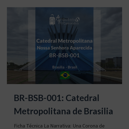
DE
LA
BAUHAUS
BR-BSB-001: Catedral
Metropolitana de Brasilia
Ficha Técnica La Narrativa: Una Corona de