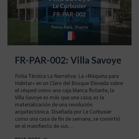
FR-PAR-002: Villa Savoye
Ficha Técnica La Narrativa: La «Máquina para
Habitar» en un Claro del Bosque Elevada sobre
el césped como una caja blanca flotante, la
Villa Savoye es más que una casa; es la
materialización de una revolución
arquitectónica. Diseñada por Le Corbusier
como una casa de fin de semana, se convirtió
en el manifiesto de sus…
FR-