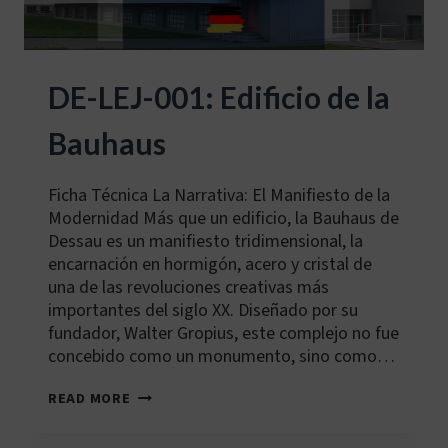
DE-LEJ-001: Edificio de la
Bauhaus
Ficha Técnica La Narrativa: El Manifiesto de la
Modernidad Más que un edificio, la Bauhaus de
Dessau es un manifiesto tridimensional, la
encarnación en hormigón, acero y cristal de
una de las revoluciones creativas más
importantes del siglo XX. Diseñado por su
fundador, Walter Gropius, este complejo no fue
concebido como un monumento, sino como…
DE-
READ MORE
LEJ-
001:
EDIFICIO