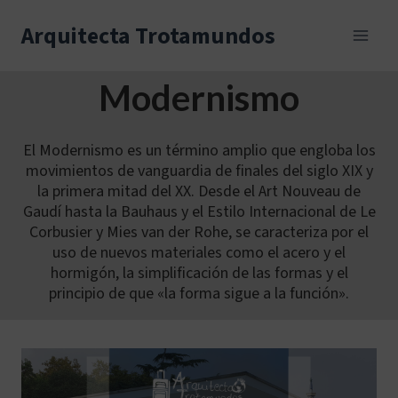
Skip
to
Arquitecta Trotamundos
content
Modernismo
El Modernismo es un término amplio que engloba los
movimientos de vanguardia de finales del siglo XIX y
la primera mitad del XX. Desde el Art Nouveau de
Gaudí hasta la Bauhaus y el Estilo Internacional de Le
Corbusier y Mies van der Rohe, se caracteriza por el
uso de nuevos materiales como el acero y el
hormigón, la simplificación de las formas y el
principio de que «la forma sigue a la función».