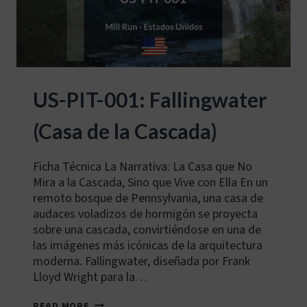
US-PIT-001: Fallingwater
(Casa de la Cascada)
Ficha Técnica La Narrativa: La Casa que No
Mira a la Cascada, Sino que Vive con Ella En un
remoto bosque de Pennsylvania, una casa de
audaces voladizos de hormigón se proyecta
sobre una cascada, convirtiéndose en una de
las imágenes más icónicas de la arquitectura
moderna. Fallingwater, diseñada por Frank
Lloyd Wright para la…
US-
READ MORE