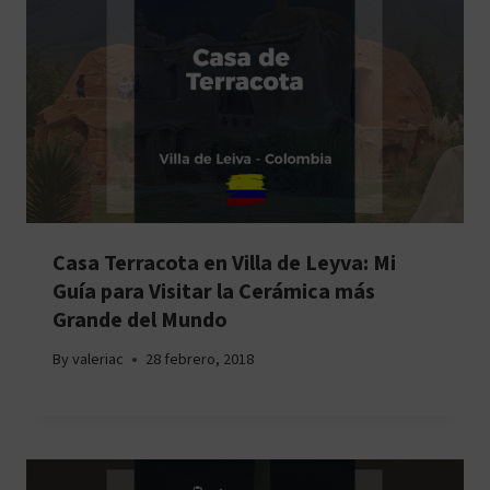
Casa Terracota en Villa de Leyva: Mi
Guía para Visitar la Cerámica más
Grande del Mundo
By
valeriac
28 febrero, 2018