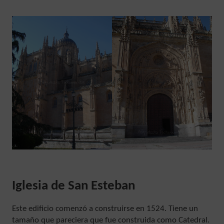
Iglesia de San Esteban
Este edificio comenzó a construirse en 1524. Tiene un
tamaño que pareciera que fue construida como Catedral.