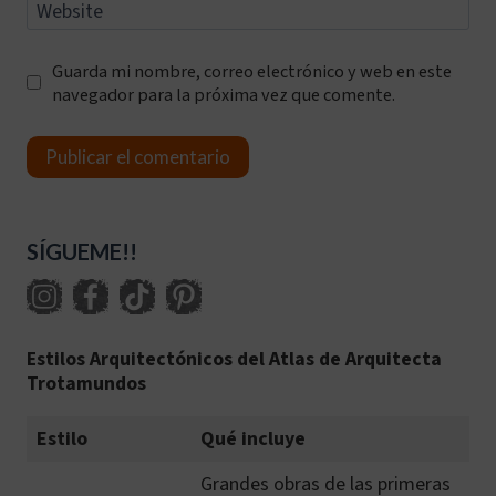
Website
Guarda mi nombre, correo electrónico y web en este
navegador para la próxima vez que comente.
SÍGUEME!!
Estilos Arquitectónicos del Atlas de Arquitecta
Trotamundos
Estilo
Qué incluye
Grandes obras de las primeras