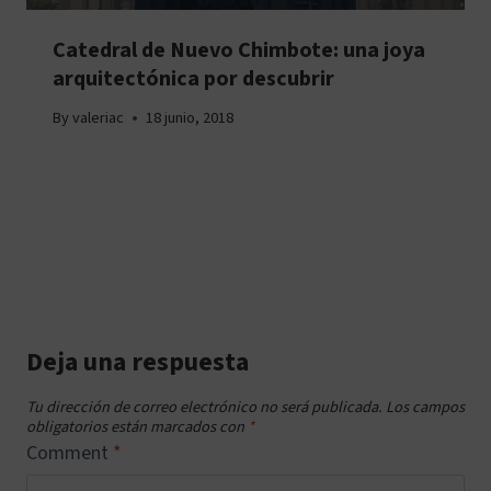
Catedral de Nuevo Chimbote: una joya
arquitectónica por descubrir
By
valeriac
18 junio, 2018
Deja una respuesta
Tu dirección de correo electrónico no será publicada.
Los campos
obligatorios están marcados con
*
Comment
*