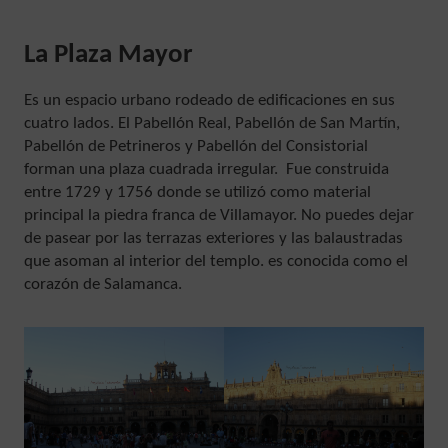
La Plaza Mayor
Es un espacio urbano rodeado de edificaciones en sus
cuatro lados. El Pabellón Real, Pabellón de San Martín,
Pabellón de Petrineros y Pabellón del Consistorial
forman una plaza cuadrada irregular. Fue construida
entre 1729 y 1756 donde se utilizó como material
principal la piedra franca de Villamayor. No puedes dejar
de pasear por las terrazas exteriores y las balaustradas
que asoman al interior del templo. es conocida como el
corazón de Salamanca.