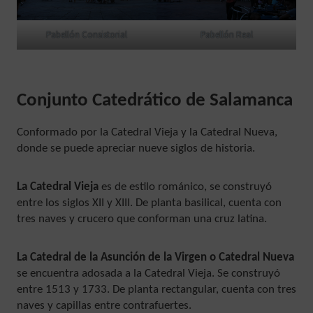
Pabellón Consistorial
Pabellón Real
Conjunto Catedrático de Salamanca
Conformado por la Catedral Vieja y la Catedral Nueva,
donde se puede apreciar nueve siglos de historia.
La Catedral Vieja
es de estilo románico, se construyó
entre los siglos XII y XIII. De planta basilical, cuenta con
tres naves y crucero que conforman una cruz latina.
La Catedral de la Asunción de la Virgen o Catedral Nueva
se encuentra adosada a la Catedral Vieja. Se construyó
entre 1513 y 1733. De planta rectangular, cuenta con tres
naves y capillas entre contrafuertes.