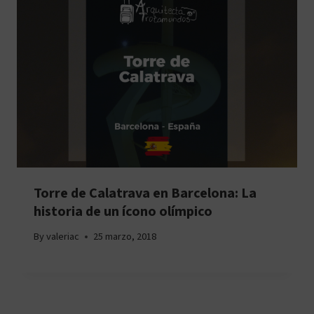
Torre de Calatrava en Barcelona: La
historia de un ícono olímpico
By
valeriac
25 marzo, 2018