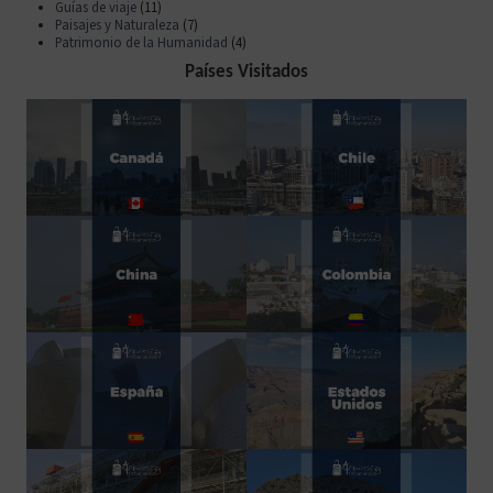
Guías de viaje
(11)
Paisajes y Naturaleza
(7)
Patrimonio de la Humanidad
(4)
Países Visitados