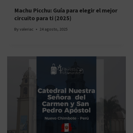
Machu Picchu: Guía para elegir el mejor
circuito para ti (2025)
By
valeriac
24 agosto, 2025