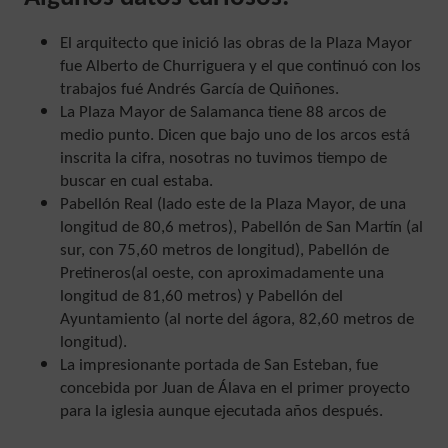
El arquitecto que inició las obras de la Plaza Mayor
fue Alberto de Churriguera y el que continuó con los
trabajos fué Andrés García de Quiñones.
La Plaza Mayor de Salamanca tiene 88 arcos de
medio punto. Dicen que bajo uno de los arcos está
inscrita la cifra, nosotras no tuvimos tiempo de
buscar en cual estaba.
Pabellón Real (lado este de la Plaza Mayor, de una
longitud de 80,6 metros), Pabellón de San Martín (al
sur, con 75,60 metros de longitud), Pabellón de
Pretineros(al oeste, con aproximadamente una
longitud de 81,60 metros) y Pabellón del
Ayuntamiento (al norte del ágora, 82,60 metros de
longitud).
La impresionante portada de San Esteban, fue
concebida por Juan de Álava en el primer proyecto
para la iglesia aunque ejecutada años después.