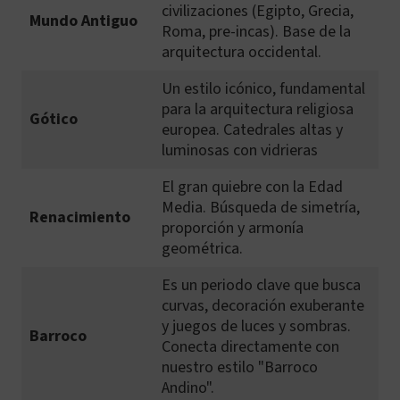
civilizaciones (Egipto, Grecia,
Mundo Antiguo
Roma, pre-incas). Base de la
arquitectura occidental.
Un estilo icónico, fundamental
para la arquitectura religiosa
Gótico
europea. Catedrales altas y
luminosas con vidrieras
El gran quiebre con la Edad
Media. Búsqueda de simetría,
Renacimiento
proporción y armonía
geométrica.
Es un periodo clave que busca
curvas, decoración exuberante
y juegos de luces y sombras.
Barroco
Conecta directamente con
nuestro estilo "Barroco
Andino".