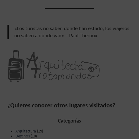
«Los turistas no saben dónde han estado, los viajeros
no saben a dónde van» – Paul Theroux
¿Quieres conocer otros lugares visitados?
Categorías
Arquitectura
(19)
Destinos
(10)