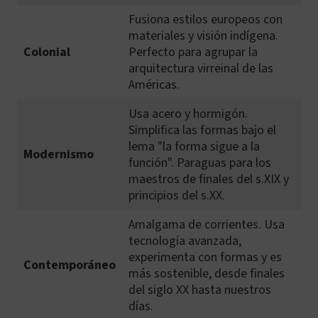
Fusiona estilos europeos con
materiales y visión indígena.
Colonial
Perfecto para agrupar la
arquitectura virreinal de las
Américas.
Usa acero y hormigón.
Simplifica las formas bajo el
lema "la forma sigue a la
Modernismo
función". Paraguas para los
maestros de finales del s.XIX y
principios del s.XX.
Amalgama de corrientes. Usa
tecnología avanzada,
experimenta con formas y es
Contemporáneo
más sostenible, desde finales
del siglo XX hasta nuestros
días.