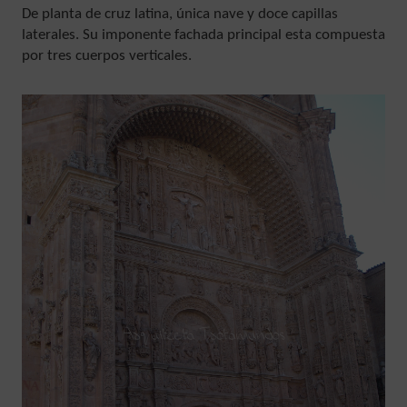
De planta de cruz latina, única nave y doce capillas
laterales. Su imponente fachada principal esta compuesta
por tres cuerpos verticales.