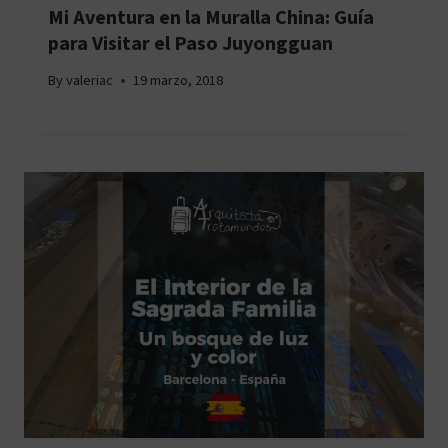
Mi Aventura en la Muralla China: Guía
para Visitar el Paso Juyongguan
By
valeriac
19 marzo, 2018