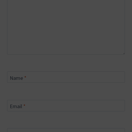
Name
*
Email
*