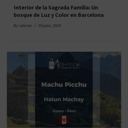
Interior de la Sagrada Familia: Un
bosque de Luz y Color en Barcelona
By
valeriac
29 junio, 2020