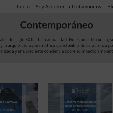
Inicio
Soy Arquitecta Trotamundos
Bl
Contemporáneo
les del siglo XX hasta la actualidad. No es un estilo único,
y la arquitectura paramétrica y sostenible. Se caracteriza po
anzada y una creciente conciencia sobre el impacto ambient