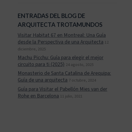
ENTRADAS DEL BLOG DE
ARQUITECTA TROTAMUNDOS
Visitar Habitat 67 en Montreal: Una Guía
desde la Perspectiva de una Arquitecta
12
diciembre, 2025
Machu Picchu: Guía para elegir el mejor
circuito para ti (2025)
24 agosto, 2025
Monasterio de Santa Catalina de Arequipa:
Guía de una arquitecta
7 octubre, 2024
Guía para Visitar el Pabellón Mies van der
Rohe en Barcelona
11 julio, 2021