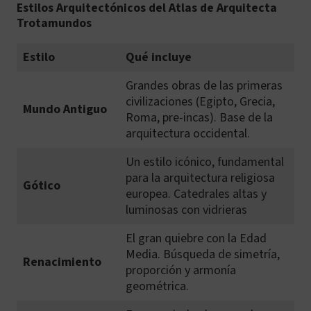
Estilos Arquitectónicos del Atlas de Arquitecta
Trotamundos
Estilo
Qué incluye
Grandes obras de las primeras
civilizaciones (Egipto, Grecia,
Mundo Antiguo
Roma, pre-incas). Base de la
arquitectura occidental.
Un estilo icónico, fundamental
para la arquitectura religiosa
Gótico
europea. Catedrales altas y
luminosas con vidrieras
El gran quiebre con la Edad
Media. Búsqueda de simetría,
Renacimiento
proporción y armonía
geométrica.