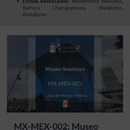
Estilos Destacados:
Modernismo Mexicano,
Barroco Churrigueresco, Muralismo,
Brutalismo.
MX-MEX-002: Museo