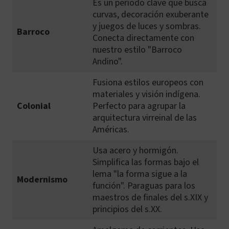
Es un periodo clave que busca
curvas, decoración exuberante
y juegos de luces y sombras.
Barroco
Conecta directamente con
nuestro estilo "Barroco
Andino".
Fusiona estilos europeos con
materiales y visión indígena.
Colonial
Perfecto para agrupar la
arquitectura virreinal de las
Américas.
Usa acero y hormigón.
Simplifica las formas bajo el
lema "la forma sigue a la
Modernismo
función". Paraguas para los
maestros de finales del s.XIX y
principios del s.XX.