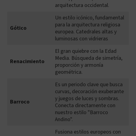
arquitectura occidental.
Un estilo icónico, fundamental
para la arquitectura religiosa
Gótico
europea. Catedrales altas y
luminosas con vidrieras
El gran quiebre con la Edad
Media. Búsqueda de simetría,
Renacimiento
proporción y armonía
geométrica.
Es un periodo clave que busca
curvas, decoración exuberante
y juegos de luces y sombras.
Barroco
Conecta directamente con
nuestro estilo "Barroco
Andino".
Fusiona estilos europeos con