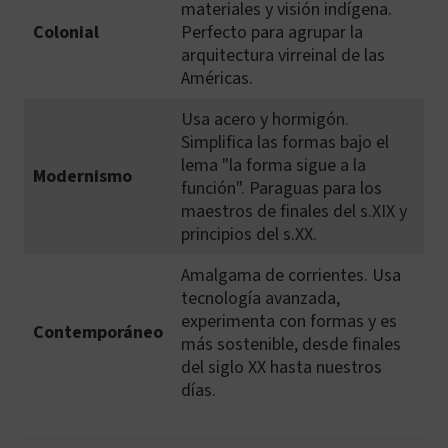
materiales y visión indígena.
Colonial
Perfecto para agrupar la
arquitectura virreinal de las
Américas.
Usa acero y hormigón.
Simplifica las formas bajo el
lema "la forma sigue a la
Modernismo
función". Paraguas para los
maestros de finales del s.XIX y
principios del s.XX.
Amalgama de corrientes. Usa
tecnología avanzada,
experimenta con formas y es
Contemporáneo
más sostenible, desde finales
del siglo XX hasta nuestros
días.