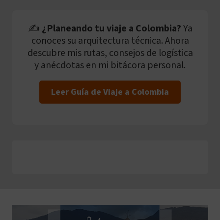
✍️
¿Planeando tu viaje a Colombia?
Ya
conoces su arquitectura técnica. Ahora
descubre mis rutas, consejos de logística
y anécdotas en mi bitácora personal.
Leer Guía de Viaje a Colombia