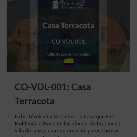
CO-VDL-001: Casa
Terracota
Ficha Técnica La Narrativa: La Casa que Fue
Moldeada a Mano En las afueras de la colonial
Villa de Leyva, una construcción parece brotar