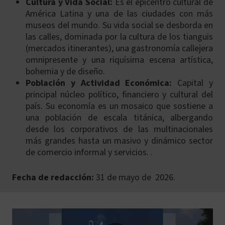
Cultura y Vida Social:
Es el epicentro cultural de
América Latina y una de las ciudades con más
museos del mundo. Su vida social se desborda en
las calles, dominada por la cultura de los tianguis
(mercados itinerantes), una gastronomía callejera
omnipresente y una riquísima escena artística,
bohemia y de diseño.
Población y Actividad Económica:
Capital y
principal núcleo político, financiero y cultural del
país. Su economía es un mosaico que sostiene a
una población de escala titánica, albergando
desde los corporativos de las multinacionales
más grandes hasta un masivo y dinámico sector
de comercio informal y servicios. .
Fecha de redacción:
31 de mayo de 2026.