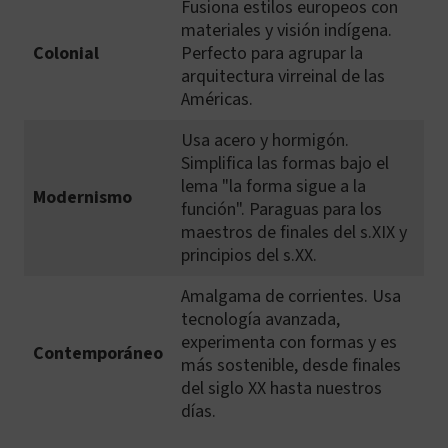
Fusiona estilos europeos con
materiales y visión indígena.
Colonial
Perfecto para agrupar la
arquitectura virreinal de las
Américas.
Usa acero y hormigón.
Simplifica las formas bajo el
lema "la forma sigue a la
Modernismo
función". Paraguas para los
maestros de finales del s.XIX y
principios del s.XX.
Amalgama de corrientes. Usa
tecnología avanzada,
experimenta con formas y es
Contemporáneo
más sostenible, desde finales
del siglo XX hasta nuestros
días.