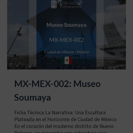
MX-MEX-002: Museo
Soumaya
Ficha Técnica La Narrativa: Una Escultura
Plateada en el Horizonte de Ciudad de México
En el corazón del moderno distrito de Nuevo