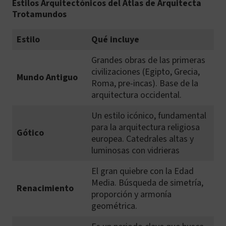
Estilos Arquitectónicos del Atlas de Arquitecta
Trotamundos
Estilo
Qué incluye
Grandes obras de las primeras
civilizaciones (Egipto, Grecia,
Mundo Antiguo
Roma, pre-incas). Base de la
arquitectura occidental.
Un estilo icónico, fundamental
para la arquitectura religiosa
Gótico
europea. Catedrales altas y
luminosas con vidrieras
El gran quiebre con la Edad
Media. Búsqueda de simetría,
Renacimiento
proporción y armonía
geométrica.