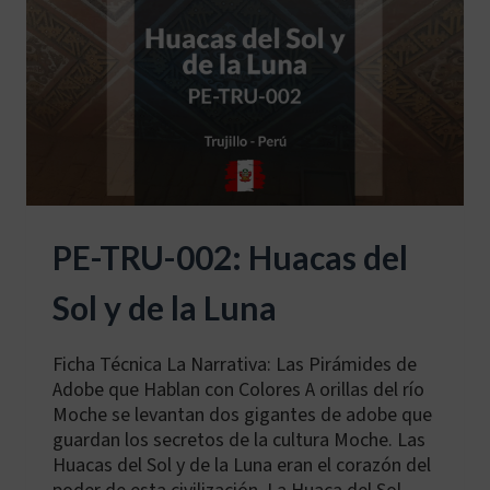
PE-TRU-002: Huacas del
Sol y de la Luna
Ficha Técnica La Narrativa: Las Pirámides de
Adobe que Hablan con Colores A orillas del río
Moche se levantan dos gigantes de adobe que
guardan los secretos de la cultura Moche. Las
Huacas del Sol y de la Luna eran el corazón del