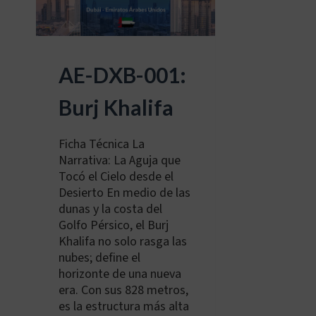
AE-DXB-001:
Burj Khalifa
Ficha Técnica La
Narrativa: La Aguja que
Tocó el Cielo desde el
Desierto En medio de las
dunas y la costa del
Golfo Pérsico, el Burj
Khalifa no solo rasga las
nubes; define el
horizonte de una nueva
era. Con sus 828 metros,
es la estructura más alta