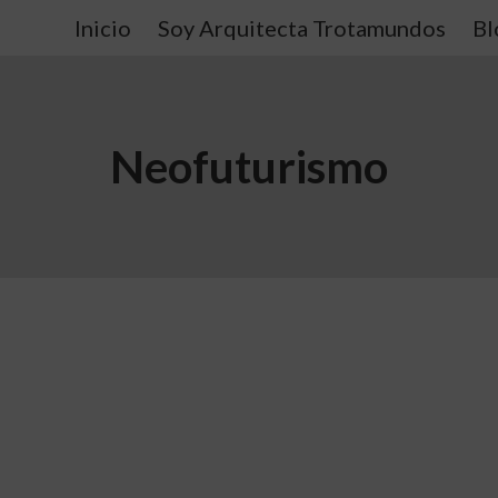
Inicio
Soy Arquitecta Trotamundos
Bl
Neofuturismo