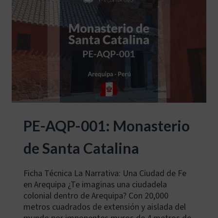
PE-AQP-001: Monasterio
de Santa Catalina
Ficha Técnica La Narrativa: Una Ciudad de Fe
en Arequipa ¿Te imaginas una ciudadela
colonial dentro de Arequipa? Con 20,000
metros cuadrados de extensión y aislada del