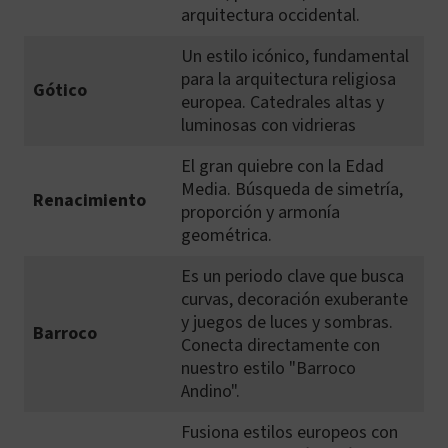
arquitectura occidental.
Un estilo icónico, fundamental
para la arquitectura religiosa
Gótico
europea. Catedrales altas y
luminosas con vidrieras
El gran quiebre con la Edad
Media. Búsqueda de simetría,
Renacimiento
proporción y armonía
geométrica.
Es un periodo clave que busca
curvas, decoración exuberante
y juegos de luces y sombras.
Barroco
Conecta directamente con
nuestro estilo "Barroco
Andino".
Fusiona estilos europeos con