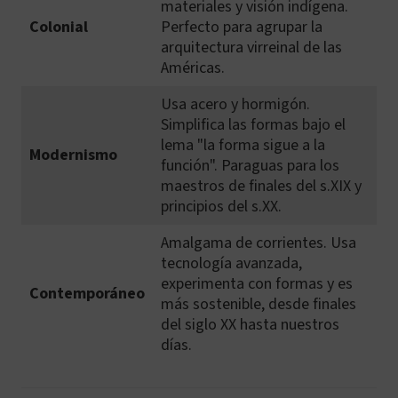
materiales y visión indígena.
Colonial
Perfecto para agrupar la
arquitectura virreinal de las
Américas.
Usa acero y hormigón.
Simplifica las formas bajo el
lema "la forma sigue a la
Modernismo
función". Paraguas para los
maestros de finales del s.XIX y
principios del s.XX.
Amalgama de corrientes. Usa
tecnología avanzada,
experimenta con formas y es
Contemporáneo
más sostenible, desde finales
del siglo XX hasta nuestros
días.