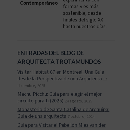
Contemporáneo
formas y es más
sostenible, desde
finales del siglo XX
hasta nuestros días.
ENTRADAS DEL BLOG DE
ARQUITECTA TROTAMUNDOS
Visitar Habitat 67 en Montreal: Una Guía
desde la Perspectiva de una Arquitecta
12
diciembre, 2025
Machu Picchu: Guía para elegir el mejor
circuito para ti (2025)
24 agosto, 2025
Monasterio de Santa Catalina de Arequipa:
Guía de una arquitecta
7 octubre, 2024
Guía para Visitar el Pabellón Mies van der