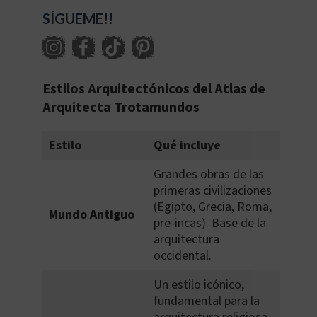
SÍGUEME!!
Estilos Arquitectónicos del Atlas de
Arquitecta Trotamundos
Estilo
Qué incluye
Grandes obras de las
primeras civilizaciones
(Egipto, Grecia, Roma,
Mundo Antiguo
pre-incas). Base de la
arquitectura
occidental.
Un estilo icónico,
fundamental para la