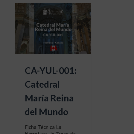
CA-YUL-001:
Catedral
María Reina
del Mundo
Ficha Técnica La