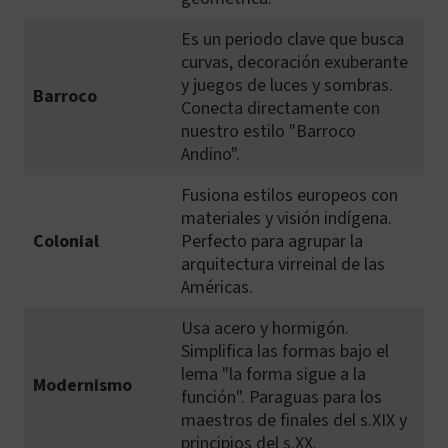
Es un periodo clave que busca
curvas, decoración exuberante
y juegos de luces y sombras.
Barroco
Conecta directamente con
nuestro estilo "Barroco
Andino".
Fusiona estilos europeos con
materiales y visión indígena.
Colonial
Perfecto para agrupar la
arquitectura virreinal de las
Américas.
Usa acero y hormigón.
Simplifica las formas bajo el
lema "la forma sigue a la
Modernismo
función". Paraguas para los
maestros de finales del s.XIX y
principios del s.XX.