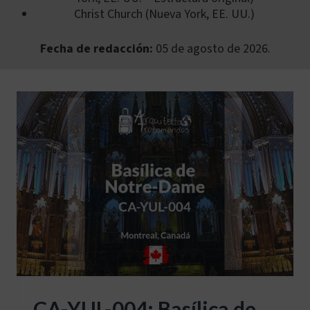
Christ Church (Nueva York, EE. UU.)
Fecha de redacción:
05 de agosto de 2026.
CA-YUL-004: Basílica de