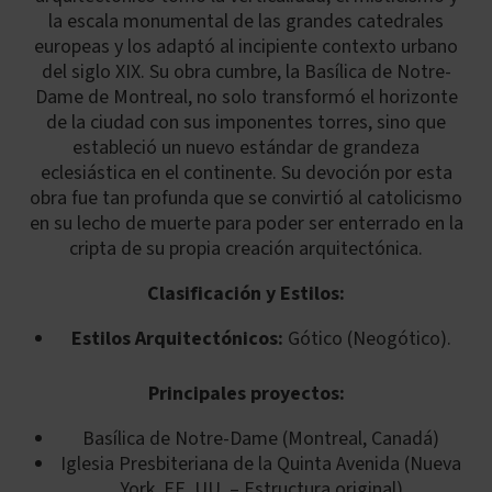
la escala monumental de las grandes catedrales
europeas y los adaptó al incipiente contexto urbano
del siglo XIX. Su obra cumbre, la Basílica de Notre-
Dame de Montreal, no solo transformó el horizonte
de la ciudad con sus imponentes torres, sino que
estableció un nuevo estándar de grandeza
eclesiástica en el continente. Su devoción por esta
obra fue tan profunda que se convirtió al catolicismo
en su lecho de muerte para poder ser enterrado en la
cripta de su propia creación arquitectónica.
Clasificación y Estilos:
Estilos Arquitectónicos:
Gótico (Neogótico).
Principales proyectos:
Basílica de Notre-Dame (Montreal, Canadá)
Iglesia Presbiteriana de la Quinta Avenida (Nueva
York, EE. UU. – Estructura original)